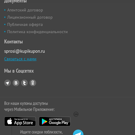
Документы
Агентский договор
Лицензионный договор
Публичная оферта
Политика конфиденциальности
Контакты
sprosi@kupikupon.ru
Связаться с нами
Мы в Соцсетях
Все наши купоны доступны
через Мобильное Приложение:
Ищите скидки поблизости,