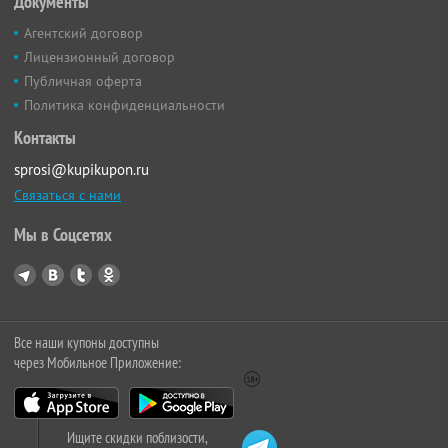
Документы
Агентский договор
Лицензионный договор
Публичная оферта
Политика конфиденциальности
Контакты
sprosi@kupikupon.ru
Связаться с нами
Мы в Соцсетях
Все наши купоны доступны
через Мобильное Приложение:
Ищите скидки поблизости,