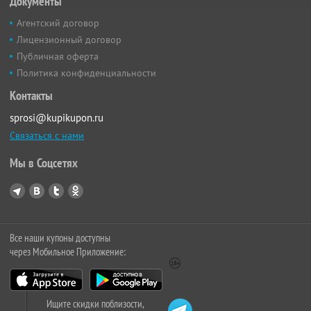
Документы
Агентский договор
Лицензионный договор
Публичная оферта
Политика конфиденциальности
Контакты
sprosi@kupikupon.ru
Связаться с нами
Мы в Соцсетях
Все наши купоны доступны
через Мобильное Приложение:
Ищите скидки поблизости,