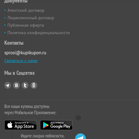
Документы
Агентский договор
Лицензионный договор
Публичная оферта
Политика конфиденциальности
Контакты
sprosi@kupikupon.ru
Связаться с нами
Мы в Соцсетях
Все наши купоны доступны
через Мобильное Приложение:
Ищите скидки поблизости,