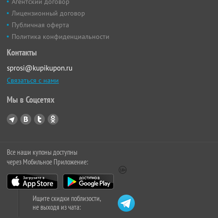
Агентский договор
Лицензионный договор
Публичная оферта
Политика конфиденциальности
Контакты
sprosi@kupikupon.ru
Связаться с нами
Мы в Соцсетях
Все наши купоны доступны
через Мобильное Приложение:
Ищите скидки поблизости,
не выходя из чата: