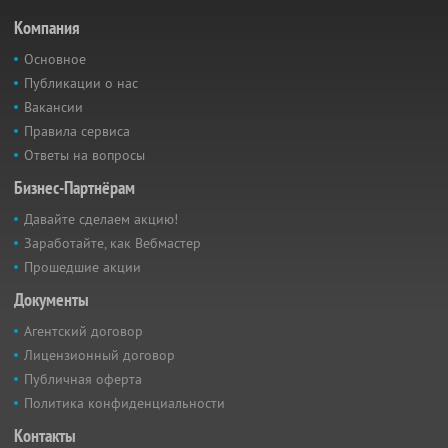
Компания
Основное
Публикации о нас
Вакансии
Правила сервиса
Ответы на вопросы
Бизнес-Партнёрам
Давайте сделаем акцию!
Заработайте, как Вебмастер
Прошедшие акции
Документы
Агентский договор
Лицензионный договор
Публичная оферта
Политика конфиденциальности
Контакты