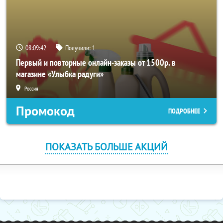
08:09:41
Получили:
1
Первый и повторные онлайн-заказы от 1500р. в
магазине «Улыбка радуги»
Россия
Промокод
ПОДРОБНЕЕ
ПОКАЗАТЬ БОЛЬШЕ АКЦИЙ