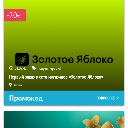
-20
%
08:09:41
Получи первым!
Первый заказ в сети магазинов «Золотое Яблоко»
Россия
Промокод
ПОДРОБНЕЕ