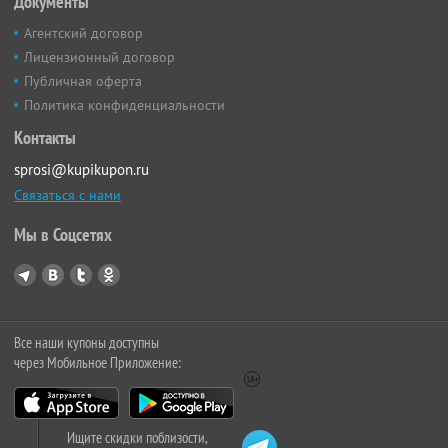
Документы
Агентский договор
Лицензионный договор
Публичная оферта
Политика конфиденциальности
Контакты
sprosi@kupikupon.ru
Связаться с нами
Мы в Соцсетях
Все наши купоны доступны
через Мобильное Приложение:
Ищите скидки поблизости,