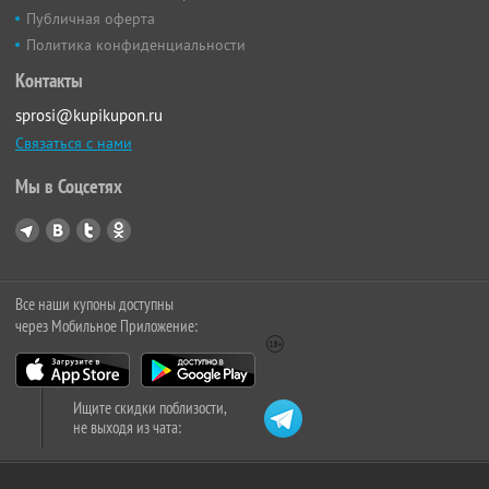
Публичная оферта
Политика конфиденциальности
Контакты
sprosi@kupikupon.ru
Связаться с нами
Мы в Соцсетях
Все наши купоны доступны
через Мобильное Приложение:
Ищите скидки поблизости,
не выходя из чата: