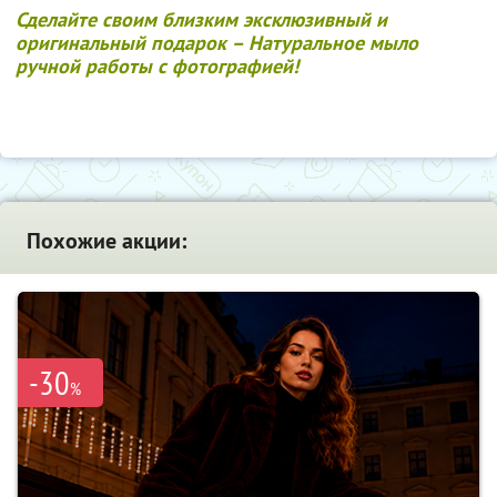
Сделайте своим близким эксклюзивный и
оригинальный подарок – Натуральное мыло
ручной работы с фотографией!
Похожие акции:
-30
%