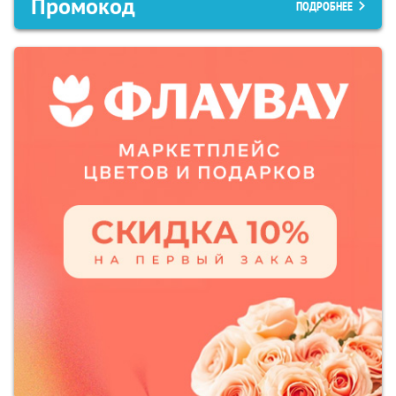
Промокод
ПОДРОБНЕЕ