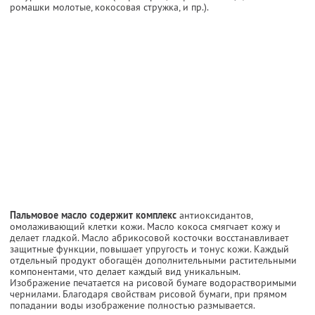
ромашки молотые, кокосовая стружка, и пр.).
Пальмовое масло содержит комплекс
антиоксидантов,
омолаживающий клетки кожи. Масло кокоса смягчает кожу и
делает гладкой. Масло абрикосовой косточки восстанавливает
защитные функции, повышает упругость и тонус кожи. Каждый
отдельный продукт обогащён дополнительными растительными
компонентами, что делает каждый вид уникальным.
Изображение печатается на рисовой бумаге водорастворимыми
чернилами. Благодаря свойствам рисовой бумаги, при прямом
попадании воды изображение полностью размывается.