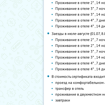
Проживание в отеле 2* , 14 
Проживание в отеле 3* , 7 но
Проживание в отеле 3* , 14 
Проживание в отеле 4* , 7 дн
Проживание в отеле 4* , 14 
Заезды в июле-августе (01.07, 8.07
Проживание в отеле 2* , 7 но
Проживание в отеле 2* , 14 
Проживание в отеле 3* , 7 но
Проживание в отеле 3* , 14 
Проживание в отеле 4* , 7 дн
Проживание в отеле 4* , 14 
В стоимость сертификата входит
проезд на комфортабельном 
трансфер в отель
проживание в двухместном н
завтраки