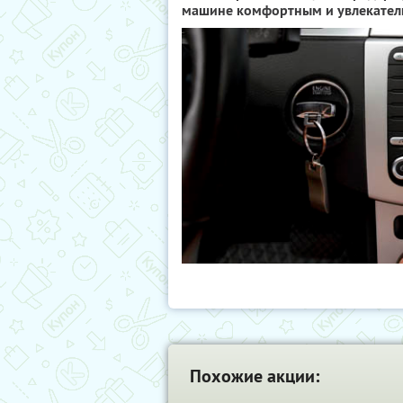
машине комфортным и увлекател
Похожие акции: