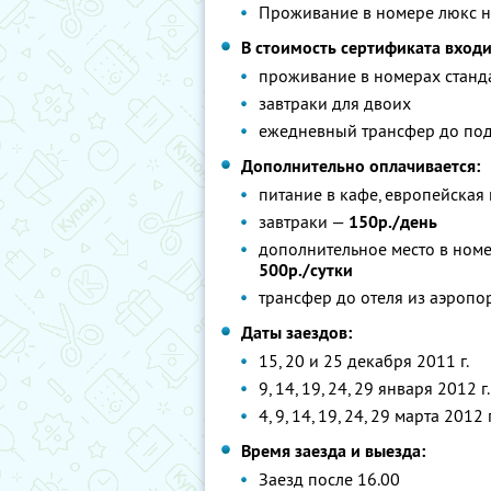
Проживание в номере люкс н
В стоимость сертификата входи
проживание в номерах станда
завтраки для двоих
ежедневный трансфер до под
Дополнительно оплачивается:
питание в кафе, европейская
завтраки —
150р./день
дополнительное место в номе
500р./сутки
трансфер до отеля из аэропо
Даты заездов:
15, 20 и 25 декабря 2011 г.
9, 14, 19, 24, 29 января 2012 г.
4, 9, 14, 19, 24, 29 марта 2012 г
Время заезда и выезда:
Заезд после 16.00