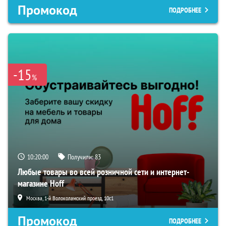
Промокод
ПОДРОБНЕЕ
-15
%
10:19:59
Получили:
83
Любые товары во всей розничной сети и интернет-
магазине Hoff
Москва, 1-й Волоколамский проезд, 10с1
Промокод
ПОДРОБНЕЕ