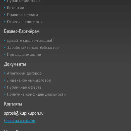
Публикации о нас
Вакансии
Правила сервиса
Ответы на вопросы
Бизнес-Партнёрам
Давайте сделаем акцию!
Заработайте, как Вебмастер
Прошедшие акции
Документы
Агентский договор
Лицензионный договор
Публичная оферта
Политика конфиденциальности
Контакты
sprosi@kupikupon.ru
Связаться с нами