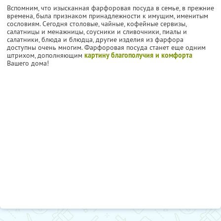
Вспомним, что изысканная фарфоровая посуда в семье, в прежние
времена, была признаком принадлежности к имущим, именитым
сословиям. Сегодня столовые, чайные, кофейные сервизы,
салатницы и менажницы, соусники и сливочники, пиалы и
салатники, блюда и блюдца, другие изделия из фарфора
доступны очень многим. Фарфоровая посуда станет еще одним
штрихом, дополняющим
картину благополучия и комфорта
Вашего дома!