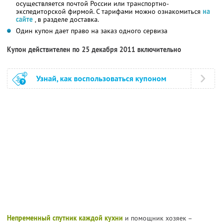
осуществляется почтой России или транспортно-
экспедиторской фирмой. С тарифами можно ознакомиться
на
сайте
, в разделе доставка.
Один купон дает право на заказ одного сервиза
Купон действителен по 25 декабря 2011 включительно
Узнай, как воспользоваться купоном
Непременный спутник каждой кухни
и помощник хозяек –