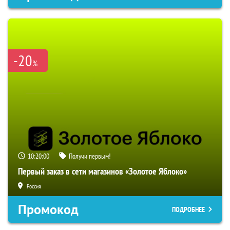
-20
%
10:19:59
Получи первым!
Первый заказ в сети магазинов «Золотое Яблоко»
Россия
Промокод
ПОДРОБНЕЕ