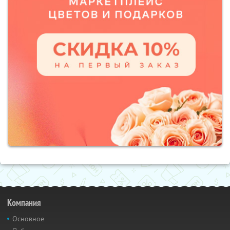
Компания
Основное