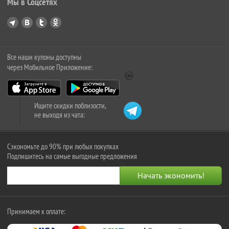
Мы в Соцсетях
Все наши купоны доступны
через Мобильное Приложение:
Ищите скидки поблизости,
не выходя из чата:
Сэкономьте до 90% при любых покупках
Подпишитесь на самые выгодные предложения
Принимаем к оплате: