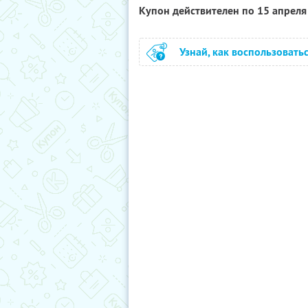
Купон действителен по 15 апрел
Узнай, как воспользовать