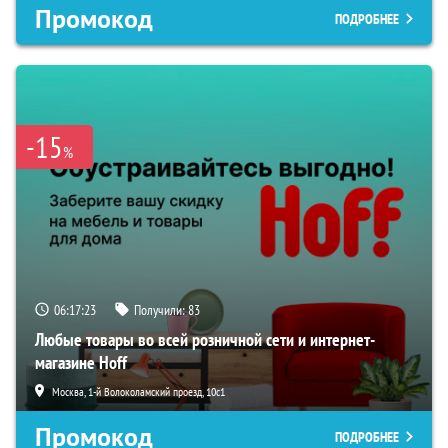
Промокод
ПОДРОБНЕЕ
-15
%
06:17:21
Получили:
83
Любые товары во всей розничной сети и интернет-
магазине Hoff
Москва, 1-й Волоколамский проезд, 10с1
Промокод
ПОДРОБНЕЕ