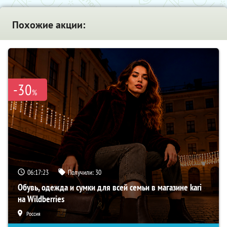
Похожие акции:
-30
%
06:17:21
Получили:
30
Обувь, одежда и сумки для всей семьи в магазине kari
на Wildberries
Россия