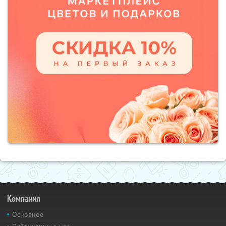
Компания
Основное