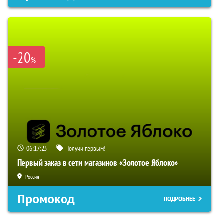
-20
%
06:17:21
Получи первым!
Первый заказ в сети магазинов «Золотое Яблоко»
Россия
Промокод
ПОДРОБНЕЕ