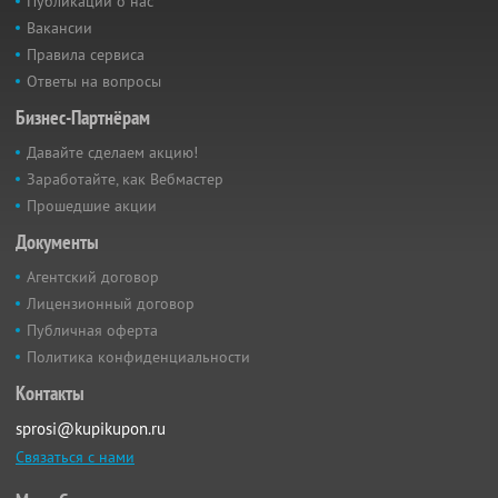
Публикации о нас
Вакансии
Правила сервиса
Ответы на вопросы
Бизнес-Партнёрам
Давайте сделаем акцию!
Заработайте, как Вебмастер
Прошедшие акции
Документы
Агентский договор
Лицензионный договор
Публичная оферта
Политика конфиденциальности
Контакты
sprosi@kupikupon.ru
Связаться с нами