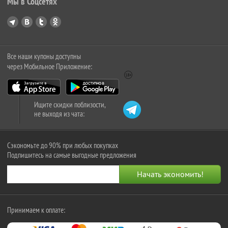
Мы в Соцсетях
Все наши купоны доступны
через Мобильное Приложение:
Ищите скидки поблизости,
не выходя из чата:
Сэкономьте до 90% при любых покупках
Подпишитесь на самые выгодные предложения
Принимаем к оплате: