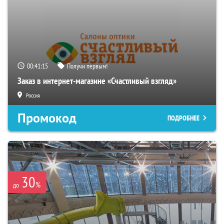
00:41:15
Получи первым!
Заказ в интернет-магазине «Счастливый взгляд»
Россия
Промокод
ПОДРОБНЕЕ
30
%
до