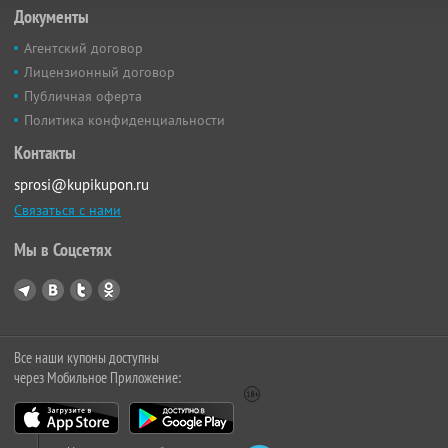
Документы
Агентский договор
Лицензионный договор
Публичная оферта
Политика конфиденциальности
Контакты
sprosi@kupikupon.ru
Связаться с нами
Мы в Соцсетях
Все наши купоны доступны
через Мобильное Приложение: