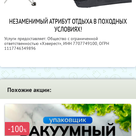
НЕЗАМЕНИМЫЙ АТРИБУТ ОТДЫХА В ПОХОДНЫХ
УСЛОВИЯХ!
Услуги предоставляет: Общество с ограниченной
ответственностью «Хэверест»,
ИНН 7707749100
, ОГРН
1117746349896
Похожие акции:
-100
%