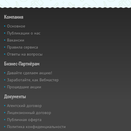
Компания
Основное
Публикации о нас
Вакансии
Правила сервиса
Ответы на вопросы
Бизнес-Партнёрам
Давайте сделаем акцию!
Заработайте, как Вебмастер
Прошедшие акции
Документы
Агентский договор
Лицензионный договор
Публичная оферта
Политика конфиденциальности