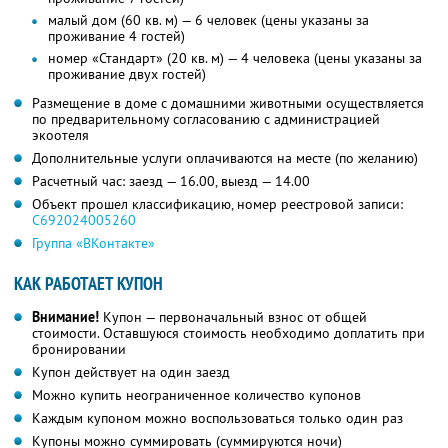
малый дом (60 кв. м) — 6 человек (цены указаны за
проживание 4 гостей)
номер «Стандарт» (20 кв. м) — 4 человека (цены указаны за
проживание двух гостей)
Размещение в доме с домашними животными осуществляется
по предварительному согласованию с администрацией
экоотеля
Дополнительные услуги оплачиваются на месте (по желанию)
Расчетный час: заезд — 16.00, выезд — 14.00
Объект прошел классификацию, номер реестровой записи:
С692024005260
Группа «ВКонтакте»
КАК РАБОТАЕТ КУПОН
Внимание!
Купон — первоначальный взнос от общей
стоимости. Оставшуюся стоимость необходимо доплатить при
бронировании
Купон действует на один заезд
Можно купить неограниченное количество купонов
Каждым купоном можно воспользоваться только один раз
Купоны можно суммировать (суммируются ночи)