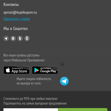
Контакты
sprosi@kupikupon.ru
Связаться с нами
Мы в Соцсетях
Все наши купоны доступны
через Мобильное Приложение:
Ищите скидки поблизости,
не выходя из чата:
Сэкономьте до 90% при любых покупках
Подпишитесь на самые выгодные предложения