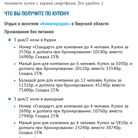
покажите купон с экрана смартфона. Это удобно :)
ЧТО ВЫ ПОЛУЧИТЕ ПО КУПОНУ
Отдых в экоотеле
«Киногородок»
в Тверской области
Проживание без питания
3 дня/2 ночи в будни
Номер «Стандарт» для компании до 4 человек. Купон за
2530р. и доплата при бронировании: 10140р. вместо
16900р. Скидка 25%
Малый дом для компании до 6 человек. Купон за 5030р. и
доплата при бронировании: 20120р. вместо 33540р.
Скидка 25%
Большой дом для компании до 12 человек. Купон за
11310р. и доплата при бронировании: 45240р. вместо
75400р. Скидка 25%
3 дня/2 ночи в выходные
Номер «Стандарт» для компании до 4 человек. Купон за
2690р. и доплата при бронировании: 10760р. вместо
17940р. Скидка 25%
Малый дом для компании до 6 человек. Купон за 5810р. и
доплата при бронировании: 23240р. вместо 38740р.
Скидка 25%