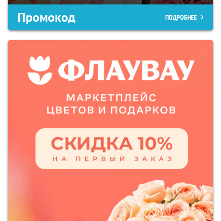
Промокод
ПОДРОБНЕЕ