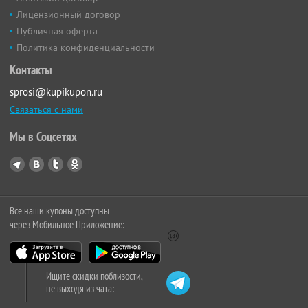
Лицензионный договор
Публичная оферта
Политика конфиденциальности
Контакты
sprosi@kupikupon.ru
Связаться с нами
Мы в Соцсетях
Все наши купоны доступны
через Мобильное Приложение:
Ищите скидки поблизости,
не выходя из чата: