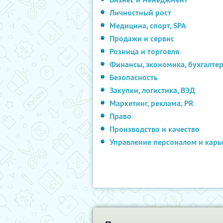
Личностный рост
Медицина, спорт, SPA
Продажи и сервис
Розница и торговля
Финансы, экономика, бухгалте
Безопасность
Закупки, логистика, ВЭД
Маркетинг, реклама, PR
Право
Производство и качество
Управление персоналом и карь