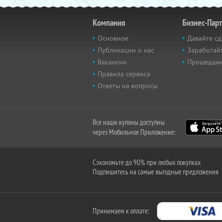
Компания
Бизнес-Пар
Основное
Давайте сд
Публикации о нас
Заработайт
Вакансии
Прошедши
Правила сервиса
Ответы на вопросы
Все наши купоны доступны
через Мобильное Приложение:
Сэкономьте до 90% при любых покупках
Подпишитесь на самые выгодные предложения
Принимаем к оплате: