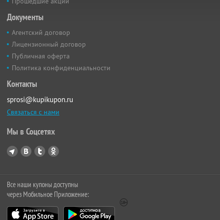
Прошедшие акции
Документы
Агентский договор
Лицензионный договор
Публичная оферта
Политика конфиденциальности
Контакты
sprosi@kupikupon.ru
Связаться с нами
Мы в Соцсетях
Все наши купоны доступны
через Мобильное Приложение: