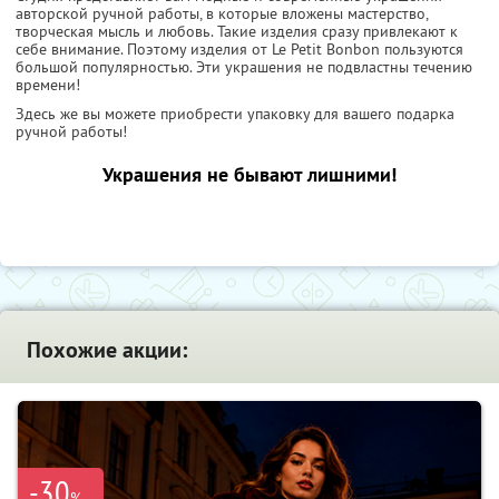
авторской ручной работы, в которые вложены мастерство,
творческая мысль и любовь. Такие изделия сразу привлекают к
себе внимание. Поэтому изделия от Le Petit Bonbon пользуются
большой популярностью. Эти украшения не подвластны течению
времени!
Здесь же вы можете приобрести упаковку для вашего подарка
ручной работы!
Украшения не бывают лишними!
Похожие акции:
-30
%