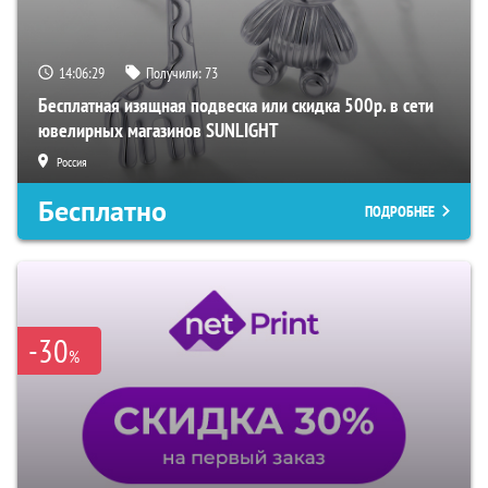
14:06:28
Получили:
73
Бесплатная изящная подвеска или скидка 500р. в сети
ювелирных магазинов SUNLIGHT
Россия
Бесплатно
ПОДРОБНЕЕ
-30
%