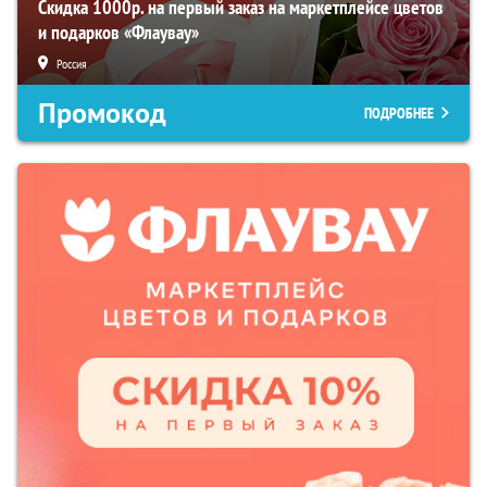
Скидка 1000р. на первый заказ на маркетплейсе цветов
и подарков «Флаувау»
Россия
Промокод
ПОДРОБНЕЕ