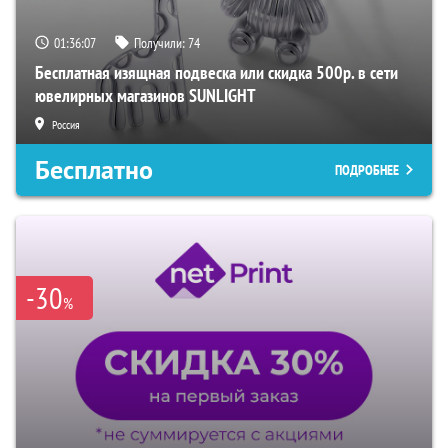
01:36:06
Получили:
74
Бесплатная изящная подвеска или скидка 500р. в сети
ювелирных магазинов SUNLIGHT
Россия
Бесплатно
ПОДРОБНЕЕ
-30
%