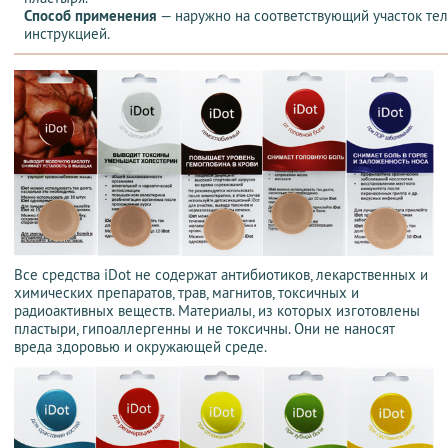
Способ применения
— наружно на соответствующий участок тела
инструкцией.
Все средства iDot не содержат антибиотиков, лекарственных и
химических препаратов, трав, магнитов, токсичных и
радиоактивных веществ. Материалы, из которых изготовлены
пластыри, гипоаллергенны и не токсичны. Они не наносят
вреда здоровью и окружающей среде.