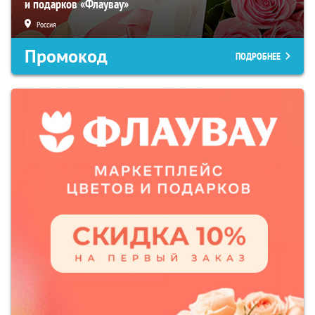
и подарков «Флаувау»
Россия
Промокод
ПОДРОБНЕЕ