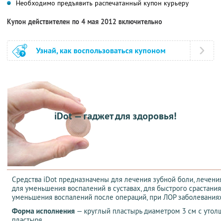
Необходимо предъявить распечатанный купон курьеру
Купон действителен по 4 мая 2012 включительно
Узнай, как воспользоваться купоном
iDot — гаджет для здоровья!
Средства iDot предназначены для лечения зубной боли, лечени
для уменьшения воспалений в суставах, для быстрого срастани
уменьшения воспалений после операций, при ЛОР заболеваниях
Форма исполнения
— круглый пластырь диаметром 3 см с утол
пластыря.