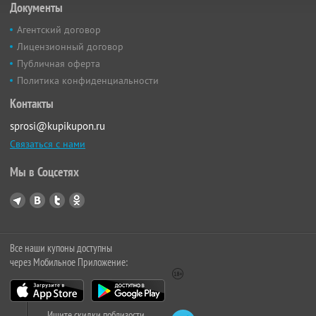
Документы
Агентский договор
Лицензионный договор
Публичная оферта
Политика конфиденциальности
Контакты
sprosi@kupikupon.ru
Связаться с нами
Мы в Соцсетях
Все наши купоны доступны
через Мобильное Приложение:
Ищите скидки поблизости,