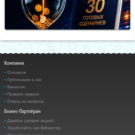
Компания
Основное
Публикации о нас
Вакансии
Правила сервиса
Ответы на вопросы
Бизнес-Партнёрам
Давайте сделаем акцию!
Заработайте, как Вебмастер