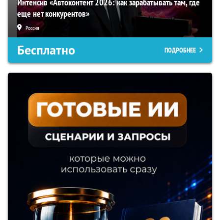
Интенсив «Автоконтент 2026: как зарабатывать там, где
еще нет конкурентов»
Россия
Бесплатно
ПОДРОБНЕЕ