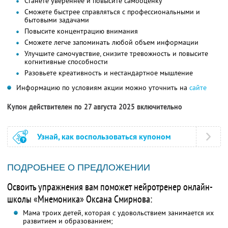
Станете увереннее и повысите самооценку
Сможете быстрее справляться с профессиональными и
бытовыми задачами
Повысите концентрацию внимания
Сможете легче запоминать любой объем информации
Улучшите самочувствие, снизите тревожность и повысите
когнитивные способности
Разовьете креативность и нестандартное мышление
Информацию по условиям акции можно уточнить на
сайте
Купон действителен по 27 августа 2025 включительно
Узнай, как воспользоваться купоном
ПОДРОБНЕЕ О ПРЕДЛОЖЕНИИ
Освоить упражнения вам поможет нейротренер онлайн-
школы «Мнемоника» Оксана Смирнова:
Мама троих детей, которая с удовольствием занимается их
развитием и образованием;