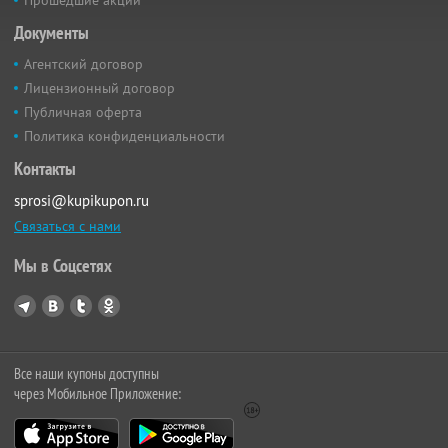
Прошедшие акции
Документы
Агентский договор
Лицензионный договор
Публичная оферта
Политика конфиденциальности
Контакты
sprosi@kupikupon.ru
Связаться с нами
Мы в Соцсетях
Все наши купоны доступны
через Мобильное Приложение: