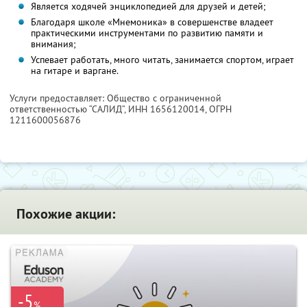
Является ходячей энциклопедией для друзей и детей;
Благодаря школе «Мнемоника» в совершенстве владеет
практическими инструментами по развитию памяти и
внимания;
Успевает работать, много читать, занимается спортом, играет
на гитаре и варгане.
Услуги предоставляет: Общество с ограниченной
ответственностью “САЛИД”,
ИНН 1656120014
, ОГРН
1211600056876
Похожие акции:
-5
%