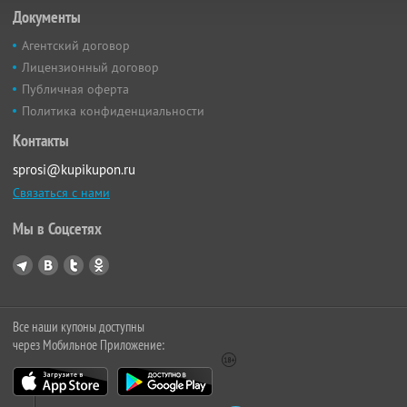
Документы
Агентский договор
Лицензионный договор
Публичная оферта
Политика конфиденциальности
Контакты
sprosi@kupikupon.ru
Связаться с нами
Мы в Соцсетях
Все наши купоны доступны
через Мобильное Приложение: