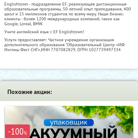
Englishtown - подразделение EF, реализующее дистанционные
образовательные программы, 50 летний опыт преподавания, 400
школ и 15 миллионов студентов по всему миру. Наши бизнес-
клиенты - более 1200 международных компаний, таких как
Google, Loreal, BMW.
Учите английский язык с EF Englishtown!
Услуги предоставляет: Частное учреждение организация
дополнительного образования "Образовательный Центр «ИФ
Инглиш Фест СНГ»,
ИНН 7707082829
, ОГРН 1027739497334
Похожие акции:
-100
%