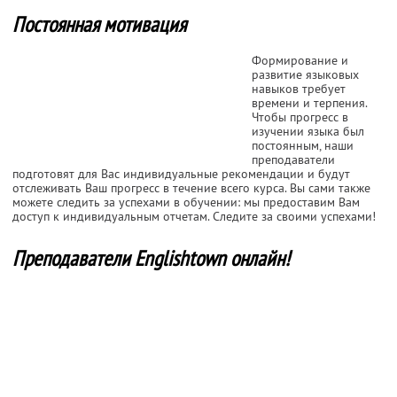
Постоянная мотивация
Формирование и
развитие языковых
навыков требует
времени и терпения.
Чтобы прогресс в
изучении языка был
постоянным, наши
преподаватели
подготовят для Вас индивидуальные рекомендации и будут
отслеживать Ваш прогресс в течение всего курса. Вы сами также
можете следить за успехами в обучении: мы предоставим Вам
доступ к индивидуальным отчетам. Следите за своими успехами!
Преподаватели Englishtown онлайн!