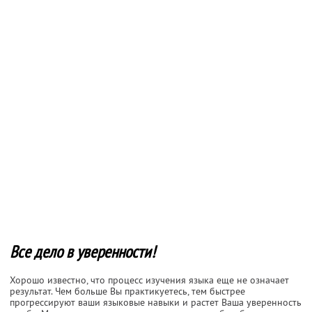
Все дело в уверенности!
Хорошо известно, что процесс изучения языка еще не означает
результат. Чем больше Вы практикуетесь, тем быстрее
прогрессируют ваши языковые навыки и растет Ваша уверенность