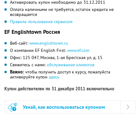
Активировать купон необходимо до 31.12.2011
Оплата наличными не требуется, остаток кредита не
возвращается
Правила пользования сервисом
EF Englishtown Россия
Веб-сайт:
www.englishtown.ru
О компании EF English First:
www.ef.com
Офис: 125 047, Москва, 1-ая Брестская ул. д. 15
Свяжитесь с нами:
обслуживание клиентов
Важно:
чтобы получить доступ к курсу, пожалуйста
активируйте купон
здесь
Купон действителен по 31 декабря 2011 включительно
Узнай, как воспользоваться купоном