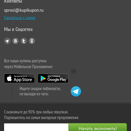
Контакты
sprosi@kupikupon.ru
Связаться с нами
Мы в Соцсетях
Все наши купоны доступны
через Мобильное Приложение:
Ищите скидки поблизости,
не выходя из чата:
Сэкономьте до 90% при любых покупках
Подпишитесь на самые выгодные предложения