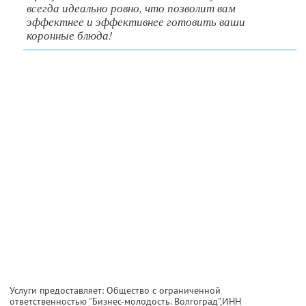
всегда идеально ровно, что позволит вам
эффектнее и эффективнее готовить ваши
коронные блюда!
Услуги предоставляет: Общество с ограниченной
ответственностью "Бизнес-молодость. Волгоград",
ИНН