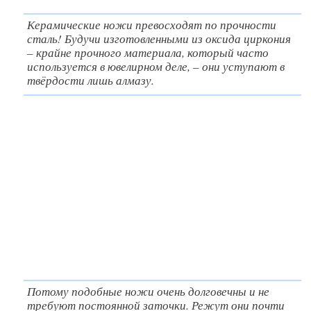
Керамические ножи превосходят по прочности
сталь! Будучи изготовленными из оксида циркония
– крайне прочного материала, который часто
используется в ювелирном деле, – они уступают в
твёрдости лишь алмазу.
Потому подобные ножи очень долговечны и не
требуют постоянной заточки. Режут они почти