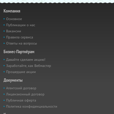
Компания
Основное
Публикации о нас
Вакансии
Правила сервиса
Ответы на вопросы
Бизнес-Партнёрам
Давайте сделаем акцию!
Заработайте, как Вебмастер
Прошедшие акции
Документы
Агентский договор
Лицензионный договор
Публичная оферта
Политика конфиденциальности