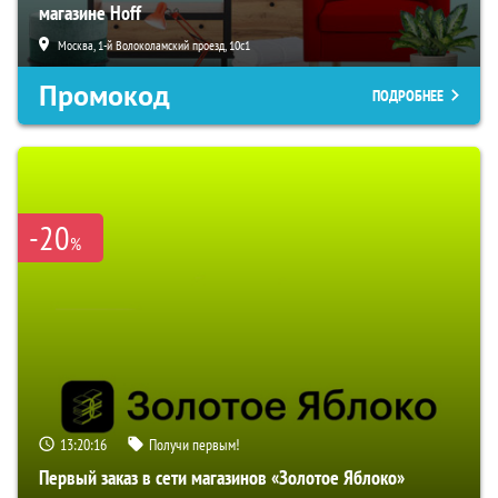
магазине Hoff
Москва, 1-й Волоколамский проезд, 10с1
Промокод
ПОДРОБНЕЕ
-20
%
13:20:15
Получи первым!
Первый заказ в сети магазинов «Золотое Яблоко»