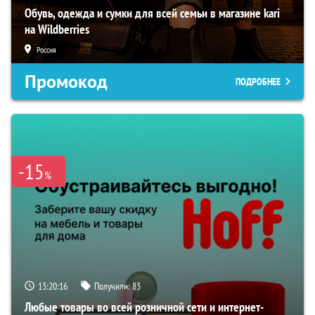
Обувь, одежда и сумки для всей семьи в магазине kari
на Wildberries
Россия
Промокод
ПОДРОБНЕЕ
-15
%
13:20:15
Получили:
83
Любые товары во всей розничной сети и интернет-