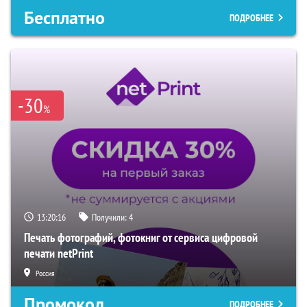
Бесплатно
ПОДРОБНЕЕ
-30
%
13:20:15
Получили:
4
Печать фотографий, фотокниг от сервиса цифровой
печати netPrint
Россия
Промокод
ПОДРОБНЕЕ