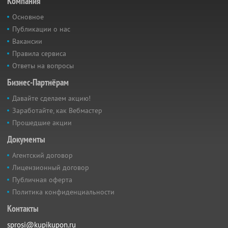
Компания
Основное
Публикации о нас
Вакансии
Правила сервиса
Ответы на вопросы
Бизнес-Партнёрам
Давайте сделаем акцию!
Заработайте, как Вебмастер
Прошедшие акции
Документы
Агентский договор
Лицензионный договор
Публичная оферта
Политика конфиденциальности
Контакты
sprosi@kupikupon.ru