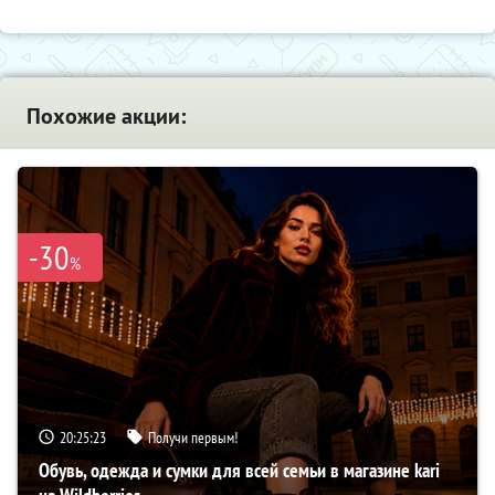
Похожие акции:
-30
%
20:25:22
Получи первым!
Обувь, одежда и сумки для всей семьи в магазине kari