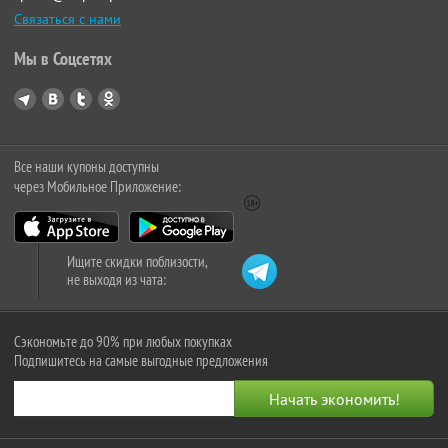
Связаться с нами
Мы в Соцсетях
Все наши купоны доступны
через Мобильное Приложение:
Ищите скидки поблизости,
не выходя из чата:
Сэкономьте до 90% при любых покупках
Подпишитесь на самые выгодные предложения