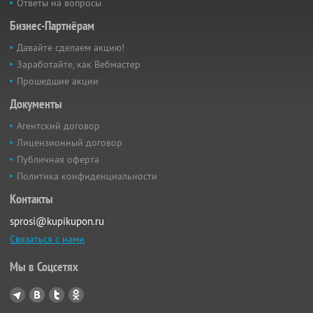
Ответы на вопросы
Бизнес-Партнёрам
Давайте сделаем акцию!
Заработайте, как Вебмастер
Прошедшие акции
Документы
Агентский договор
Лицензионный договор
Публичная оферта
Политика конфиденциальности
Контакты
sprosi@kupikupon.ru
Связаться с нами
Мы в Соцсетях