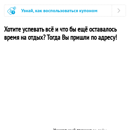
Узнай, как воспользоваться купоном
Хотите успевать всё и что бы ещё оставалось
время на отдых? Тогда Вы пришли по адресу!