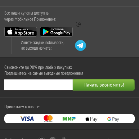
Все наши купоны доступны
через Мобильное Приложение:
Ищите скидки поблизости,
не выходя из чата:
Сэкономьте до 90% при любых покупках
Подпишитесь на самые выгодные предложения
Принимаем к оплате: