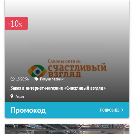
-10
%
15:20:55
Получи первым!
Заказ в интернет-магазине «Счастливый взгляд»
Россия
Промокод
ПОДРОБНЕЕ