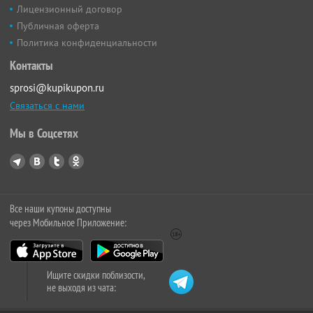
Лицензионный договор
Публичная оферта
Политика конфиденциальности
Контакты
sprosi@kupikupon.ru
Связаться с нами
Мы в Соцсетях
Все наши купоны доступны
через Мобильное Приложение:
Ищите скидки поблизости,
не выходя из чата: