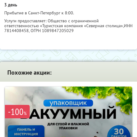
3 день
Прибытие в Санкт-Петербург к 8:00.
Услуги предоставляет: Общество с ограниченной
ответственностью «Туристская компания «Северная столица»,
ИНН
7814408458
, ОГРН 1089847205029
Похожие акции:
-100
%