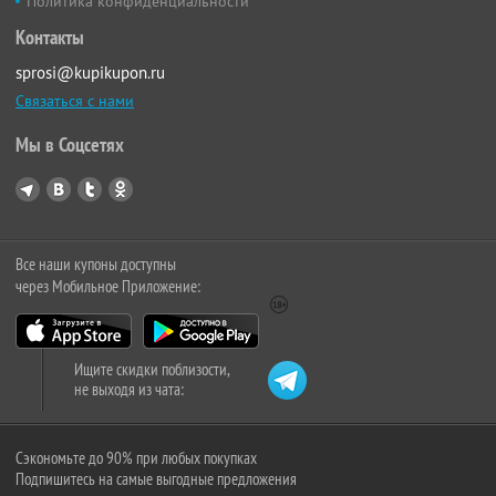
Политика конфиденциальности
Контакты
sprosi@kupikupon.ru
Связаться с нами
Мы в Соцсетях
Все наши купоны доступны
через Мобильное Приложение:
Ищите скидки поблизости,
не выходя из чата:
Сэкономьте до 90% при любых покупках
Подпишитесь на самые выгодные предложения