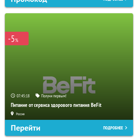
-5
%
07:45:17
Получи первым!
Питание от сервиса здорового питания BeFit
Россия
Перейти
ПОДРОБНЕЕ