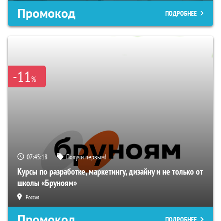
Промокод
ПОДРОБНЕЕ
-11
%
07:45:17
Получи первым!
Курсы по разработке, маркетингу, дизайну и не только от
школы «Бруноям»
Россия
Промокод
ПОДРОБНЕЕ