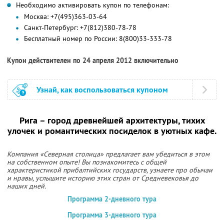
Необходимо активировать купон по телефонам:
Москва: +7(495)363-03-64
Санкт-Петербург: +7(812)380-78-78
Бесплатный номер по России: 8(800)33-333-78
Купон действителен по 24 апреля 2012 включительно
Узнай, как воспользоваться купоном
Рига – город древнейшей архитектуры, тихих
улочек и романтических посиделок в уютных кафе.
Компания «Северная столица» предлагает вам убедиться в этом
на собственном опыте! Вы познакомитесь с общей
характеристикой прибалтийских государств, узнаете про обычаи
и нравы, услышите историю этих стран от Средневековья до
наших дней.
Программа 2-дневного тура
Программа 3-дневного тура