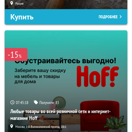
Россия
Купить
ПОДРОБНЕЕ
-15
%
07:45:17
Получили:
83
Любые товары во всей розничной сети и интернет-
магазине Hoff
Москва, 1-й Волоколамский проезд, 10с1