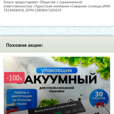
Услуги предоставляет: Общество с ограниченной
ответственностью «Туристская компания «Северная столица»,
ИНН
7814408458
, ОГРН 1089847205029
Похожие акции:
-100
%