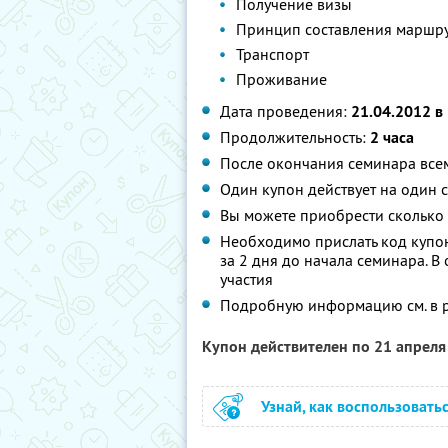
Получение визы
Принцип составления маршр
Транспорт
Проживание
Дата проведения:
21.04.2012 в
Продолжительность:
2 часа
После окончания семинара всем
Один купон действует на один 
Вы можете приобрести сколько 
Необходимо прислать код купо
за 2 дня до начала семинара. В 
участия
Подробную информацию см. в 
Купон действителен по 21 апрел
Узнай, как воспользовать