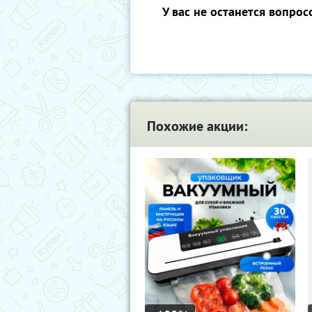
У вас не останется вопрос
Похожие акции: