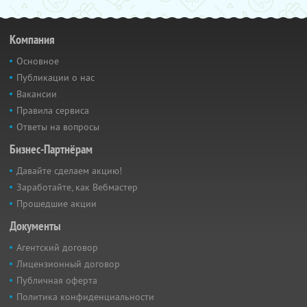
Компания
Основное
Публикации о нас
Вакансии
Правила сервиса
Ответы на вопросы
Бизнес-Партнёрам
Давайте сделаем акцию!
Заработайте, как Вебмастер
Прошедшие акции
Документы
Агентский договор
Лицензионный договор
Публичная оферта
Политика конфиденциальности