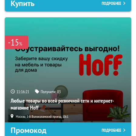
Купить
ПОДРОБНЕЕ
-15
%
11:16:19
Получили:
83
Любые товары во всей розничной сети и интернет-
магазине Hoff
Москва, 1-й Волоколамский проезд, 10с1
Промокод
ПОДРОБНЕЕ