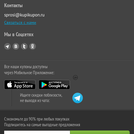
Контакты
sprosi@kupikupon.ru
Связаться с нами
Мы в Соцсетях
Все наши купоны доступны
через Мобильное Приложение:
Ищите скидки поблизости,
не выходя из чата:
Сэкономьте до 90% при любых покупках
Подпишитесь на самые выгодные предложения