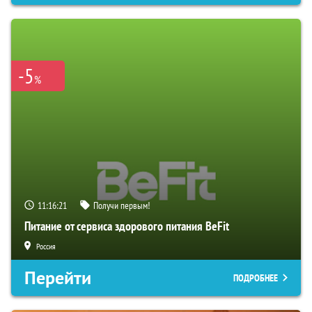
-5
%
11:16:19
Получи первым!
Питание от сервиса здорового питания BeFit
Россия
Перейти
ПОДРОБНЕЕ