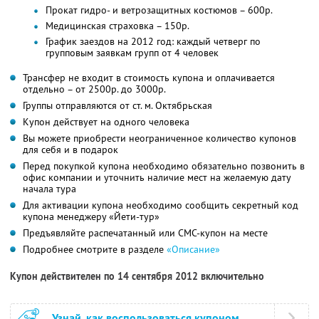
Прокат гидро- и ветрозащитных костюмов – 600р.
Медицинская страховка – 150р.
График заездов на 2012 год: каждый четверг по
групповым заявкам групп от 4 человек
Трансфер не входит в стоимость купона и оплачивается
отдельно – от 2500р. до 3000р.
Группы отправляются от ст. м. Октябрьская
Купон действует на одного человека
Вы можете приобрести неограниченное количество купонов
для себя и в подарок
Перед покупкой купона необходимо обязательно позвонить в
офис компании и уточнить наличие мест на желаемую дату
начала тура
Для активации купона необходимо сообщить секретный код
купона менеджеру «Йети-тур»
Предъявляйте распечатанный или СМС-купон на месте
Подробнее смотрите в разделе
«Описание»
Купон действителен по 14 сентября 2012 включительно
Узнай, как воспользоваться купоном