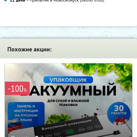
Похожие акции:
-100
%