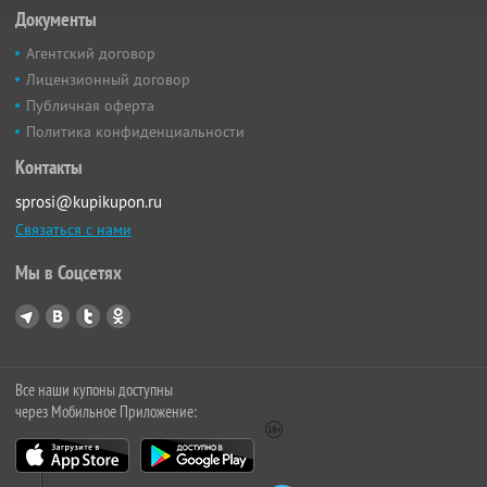
Документы
Агентский договор
Лицензионный договор
Публичная оферта
Политика конфиденциальности
Контакты
sprosi@kupikupon.ru
Связаться с нами
Мы в Соцсетях
Все наши купоны доступны
через Мобильное Приложение: