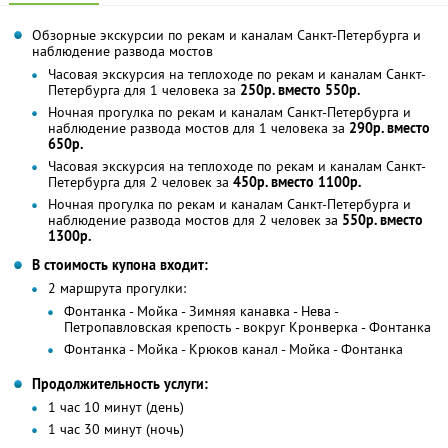
Обзорные экскурсии по рекам и каналам Санкт-Петербурга и
наблюдение развода мостов
Часовая экскурсия на теплоходе по рекам и каналам Санкт-
Петербурга для 1 человека за
250р. вместо 550р.
Ночная прогулка по рекам и каналам Санкт-Петербурга и
наблюдение развода мостов для 1 человека за
290р. вместо
650р.
Часовая экскурсия на теплоходе по рекам и каналам Санкт-
Петербурга для 2 человек за
450р. вместо 1100р.
Ночная прогулка по рекам и каналам Санкт-Петербурга и
наблюдение развода мостов для 2 человек за
550р. вместо
1300р.
В стоимость купона входит:
2 маршрута прогулки:
Фонтанка - Мойка - Зимняя канавка - Нева -
Петропавловская крепость - вокруг Кронверка - Фонтанка
Фонтанка - Мойка - Крюков канал - Мойка - Фонтанка
Продолжительность услуги:
1 час 10 минут (день)
1 час 30 минут (ночь)