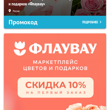
и подарков «Флаувау»
Россия
Промокод
ПОДРОБНЕЕ