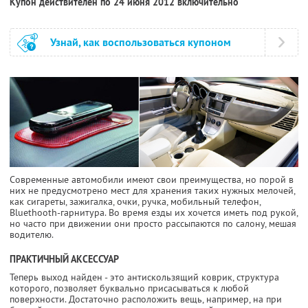
Купон действителен по 24 июня 2012 включительно
Узнай, как воспользоваться купоном
Современные автомобили имеют свои преимущества, но порой в
них не предусмотрено мест для хранения таких нужных мелочей,
как сигареты, зажигалка, очки, ручка, мобильный телефон,
Bluethooth-гарнитура. Во время езды их хочется иметь под рукой,
но часто при движении они просто рассыпаются по салону, мешая
водителю.
ПРАКТИЧНЫЙ АКСЕССУАР
Теперь выход найден - это антискользящий коврик, структура
которого, позволяет буквально присасываться к любой
поверхности. Достаточно расположить вещь, например, на при