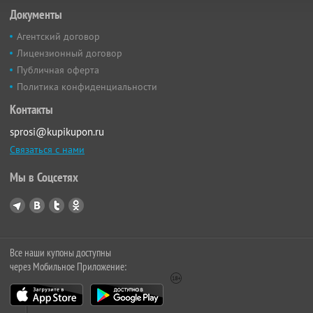
Документы
Агентский договор
Лицензионный договор
Публичная оферта
Политика конфиденциальности
Контакты
sprosi@kupikupon.ru
Связаться с нами
Мы в Соцсетях
Все наши купоны доступны
через Мобильное Приложение: