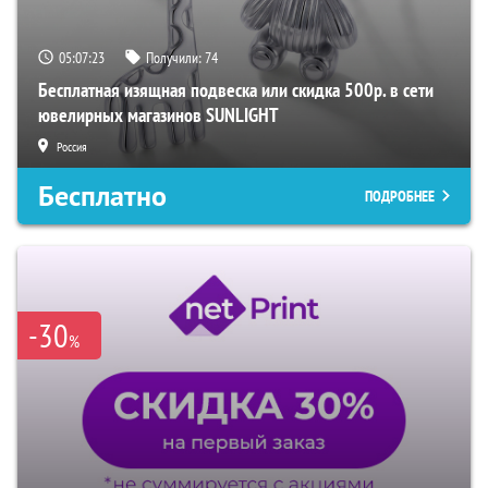
05:07:22
Получили:
74
Бесплатная изящная подвеска или скидка 500р. в сети
ювелирных магазинов SUNLIGHT
Россия
Бесплатно
ПОДРОБНЕЕ
-30
%