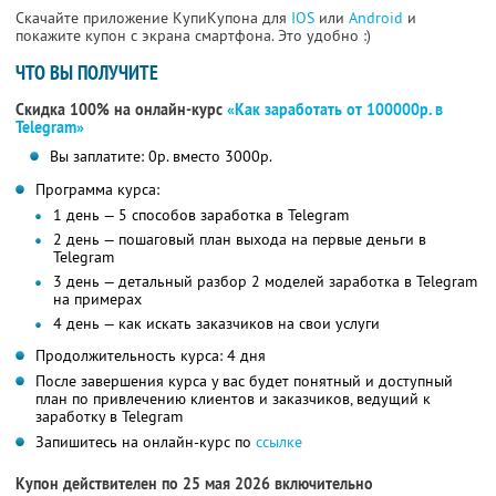
Скачайте приложение КупиКупона для
IOS
или
Android
и
покажите купон с экрана смартфона. Это удобно :)
ЧТО ВЫ ПОЛУЧИТЕ
Скидка 100% на онлайн-курс
«Как заработать от 100000р. в
Telegram»
Вы заплатите: 0р. вместо 3000р.
Программа курса:
1 день — 5 способов заработка в Telegram
2 день — пошаговый план выхода на первые деньги в
Telegram
3 день — детальный разбор 2 моделей заработка в Telegram
на примерах
4 день — как искать заказчиков на свои услуги
Продолжительность курса: 4 дня
После завершения курса у вас будет понятный и доступный
план по привлечению клиентов и заказчиков, ведущий к
заработку в Telegram
Запишитесь на онлайн-курс по
ссылке
Купон действителен по 25 мая 2026 включительно