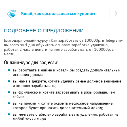
Узнай, как воспользоваться купоном
ПОДРОБНЕЕ О ПРЕДЛОЖЕНИИ
Благодаря онлайн-курсу «Как заработать от 100000р. в Telegram»
вы всего за 4 дня обучитесь основам заработка удаленно,
работая 2 часа в день, и начнете зарабатывать от 100000р. в
месяц.
Онлайн-курс для вас, если:
вы работаете в найме и хотели бы создать дополнительный
источник дохода;
вы мама в декрете, хотите уделять семье должное внимание
и хорошо зарабатывать;
вы фрилансер и хотите зарабатывать в разы больше, чем
сейчас;
вы на пенсии и хотите освоить несложное направление,
которое будет приносить дополнительный доход;
вы мечтаете стабильно зарабатывать удаленно, работая из
любой точки мира.