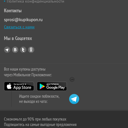
Политика конфиденциальности
Контакты
sprosi@kupikupon.ru
Связаться с нами
Мы в Соцсетях
Все наши купоны доступны
через Мобильное Приложение:
Ищите скидки поблизости,
не выходя из чата:
Сэкономьте до 90% при любых покупках
Подпишитесь на самые выгодные предложения