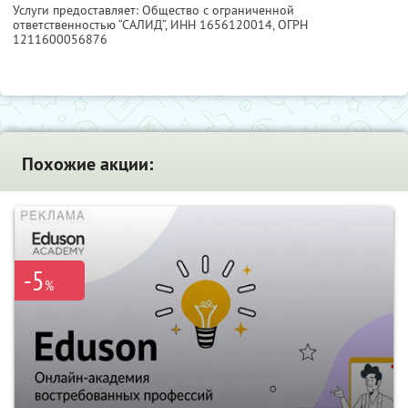
Услуги предоставляет: Общество с ограниченной
ответственностью “САЛИД”,
ИНН 1656120014
, ОГРН
1211600056876
Похожие акции:
-5
%