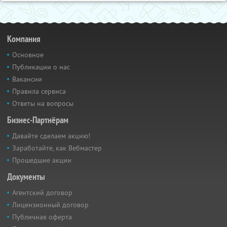
Компания
Основное
Публикации о нас
Вакансии
Правила сервиса
Ответы на вопросы
Бизнес-Партнёрам
Давайте сделаем акцию!
Заработайте, как Вебмастер
Прошедшие акции
Документы
Агентский договор
Лицензионный договор
Публичная оферта