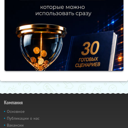
Компания
Основное
Публикации о нас
Вакансии