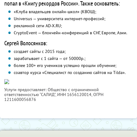
попал в «Книгу рекордов России». Также основатель:
«Клуба владельцев онлайн-школ» (КВОШ);
Universus — университета интернет-профессий;
рекламной сети AD-X.RU;
CryptoEvent — блокчейн-конференций в СНГ, Европе, Азии.
Сергей Волосянков:
создает сайты с 2015 года;
зарабатывает с 1 сайта — от 50000р.;
более 100+ его учеников успешно прошли обучение;
соавтор курса «Специалист по созданию сайтов на Tilda».
Услуги предоставляет: Общество с ограниченной
ответственностью “САЛИД”,
ИНН 1656120014
, ОГРН
1211600056876