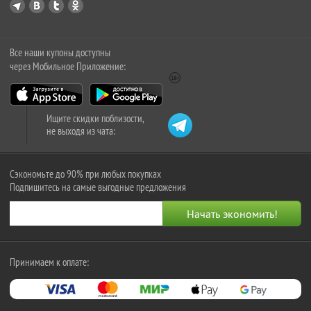
Все наши купоны доступны
через Мобильное Приложение:
Ищите скидки поблизости,
не выходя из чата:
Сэкономьте до 90% при любых покупках
Подпишитесь на самые выгодные предложения
Принимаем к оплате: