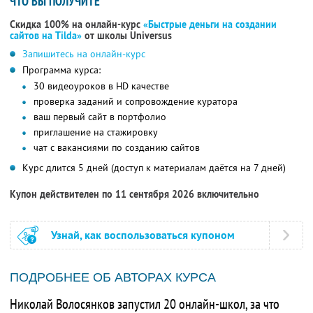
ЧТО ВЫ ПОЛУЧИТЕ
Скидка 100% на онлайн-курс
«Быстрые деньги на создании
сайтов на Tilda»
от школы Universus
Запишитесь на онлайн-курс
Программа курса:
30 видеоуроков в HD качестве
проверка заданий и сопровождение куратора
ваш первый сайт в портфолио
приглашение на стажировку
чат с вакансиями по созданию сайтов
Курс длится 5 дней (доступ к материалам даётся на 7 дней)
Купон действителен по 11 сентября 2026 включительно
Узнай, как воспользоваться купоном
ПОДРОБНЕЕ ОБ АВТОРАХ КУРСА
Николай Волосянков запустил 20 онлайн-школ, за что