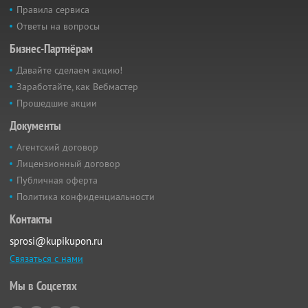
Правила сервиса
Ответы на вопросы
Бизнес-Партнёрам
Давайте сделаем акцию!
Заработайте, как Вебмастер
Прошедшие акции
Документы
Агентский договор
Лицензионный договор
Публичная оферта
Политика конфиденциальности
Контакты
sprosi@kupikupon.ru
Связаться с нами
Мы в Соцсетях