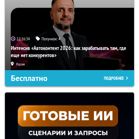
12:16:33
Получили:
4
Интенсив «Автоконтент 2026: как зарабатывать там, где
еще нет конкурентов»
Россия
Бесплатно
ПОДРОБНЕЕ