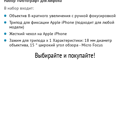
Набор «Фотограф» для Айфона
В набор входит:
Объектив 8-кратного увеличения с ручной фокусировкой
Трипод для фиксации Apple iPhone (подходит для любой
модели)
Жесткий чехол на Apple iPhone
Зажим для трипода x 1 Характеристики: 18 мм диаметр
объектива, 15 ° широкий угол обзора - Micro Focus
Выбирайте и покупайте!