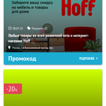
08:07:23
Получили:
83
Любые товары во всей розничной сети и интернет-
магазине Hoff
Москва, 1-й Волоколамский проезд, 10с1
Промокод
ПОДРОБНЕЕ
-20
%