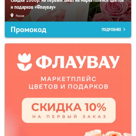
и подарков «Флаувау»
Россия
Промокод
ПОДРОБНЕЕ