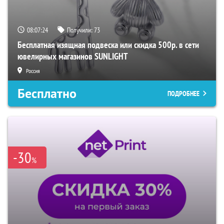
08:07:23
Получили:
73
Бесплатная изящная подвеска или скидка 500р. в сети
ювелирных магазинов SUNLIGHT
Россия
Бесплатно
ПОДРОБНЕЕ
-30
%