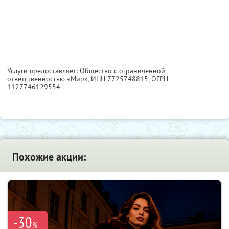
Услуги предоставляет: Общество с ограниченной
ответственностью «Мир»,
ИНН 7725748815
, ОГРН
1127746129554
Похожие акции:
-30
%