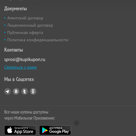
Документы
Агентский договор
Лицензионный договор
Публичная оферта
Политика конфиденциальности
Контакты
sprosi@kupikupon.ru
Связаться с нами
Мы в Соцсетях
Все наши купоны доступны
через Мобильное Приложение: