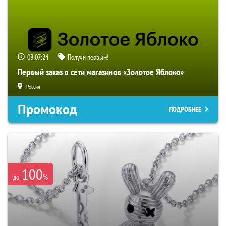
08:07:23
Получи первым!
Первый заказ в сети магазинов «Золотое Яблоко»
Россия
Промокод
ПОДРОБНЕЕ
100
%
до