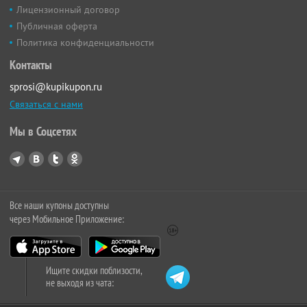
Лицензионный договор
Публичная оферта
Политика конфиденциальности
Контакты
sprosi@kupikupon.ru
Связаться с нами
Мы в Соцсетях
Все наши купоны доступны
через Мобильное Приложение:
Ищите скидки поблизости,
не выходя из чата: