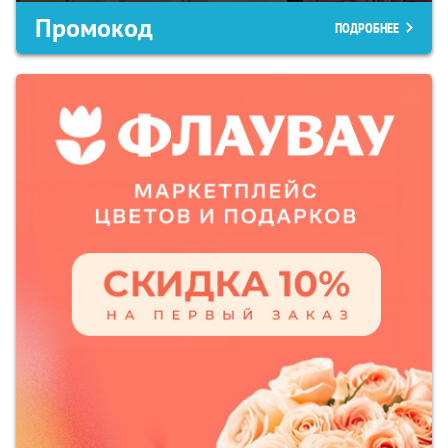
Промокод
ПОДРОБНЕЕ