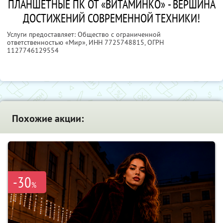
ПЛАНШЕТНЫЕ ПК ОТ «ВИТАМИНКО» - ВЕРШИНА
ДОСТИЖЕНИЙ СОВРЕМЕННОЙ ТЕХНИКИ!
Услуги предоставляет: Общество с ограниченной
ответственностью «Мир»,
ИНН 7725748815
, ОГРН
1127746129554
Похожие акции:
-30
%