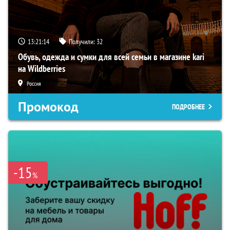
13:21:13
Получили:
32
Обувь, одежда и сумки для всей семьи в магазине kari
на Wildberries
Россия
Промокод
ПОДРОБНЕЕ
-15
%