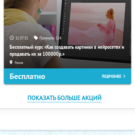
11:37:31
Получили:
524
Бесплатный курс «Как создавать картинки в нейросетях и
продавать их за 100000р.»
Россия
Бесплатно
ПОДРОБНЕЕ
ПОКАЗАТЬ БОЛЬШЕ АКЦИЙ