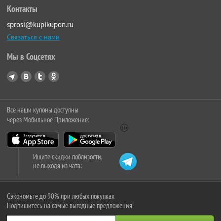
Контакты
sprosi@kupikupon.ru
Связаться с нами
Мы в Соцсетях
Все наши купоны доступны
через Мобильное Приложение:
Ищите скидки поблизости,
не выходя из чата:
Сэкономьте до 90% при любых покупках
Подпишитесь на самые выгодные предложения