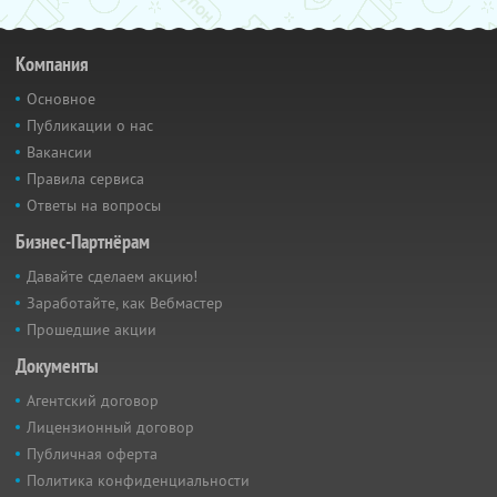
Компания
Основное
Публикации о нас
Вакансии
Правила сервиса
Ответы на вопросы
Бизнес-Партнёрам
Давайте сделаем акцию!
Заработайте, как Вебмастер
Прошедшие акции
Документы
Агентский договор
Лицензионный договор
Публичная оферта
Политика конфиденциальности