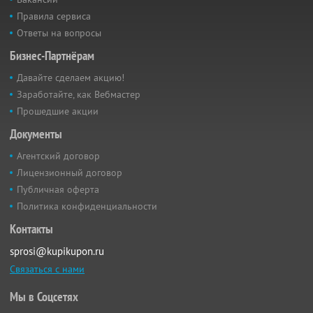
Правила сервиса
Ответы на вопросы
Бизнес-Партнёрам
Давайте сделаем акцию!
Заработайте, как Вебмастер
Прошедшие акции
Документы
Агентский договор
Лицензионный договор
Публичная оферта
Политика конфиденциальности
Контакты
sprosi@kupikupon.ru
Связаться с нами
Мы в Соцсетях