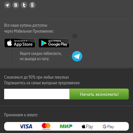
Все наши купоны доступны
через Мобильное Приложение:
Ищите скидки поблизости,
не выходя из чата:
Сэкономьте до 90% при любых покупках
Подпишитесь на самые выгодные предложения
Принимаем к оплате: