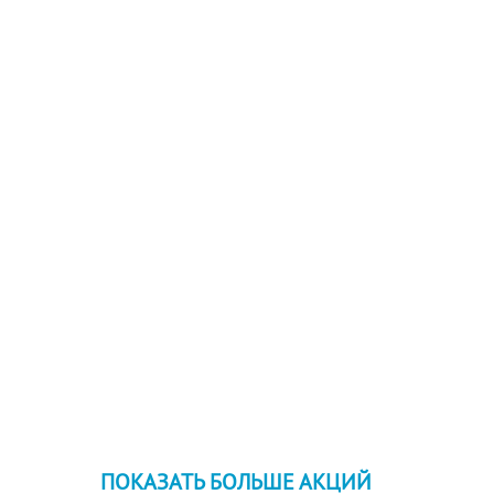
ПОКАЗАТЬ БОЛЬШЕ АКЦИЙ