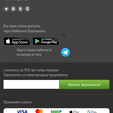
Все наши купоны доступны
через Мобильное Приложение:
Ищите скидки поблизости,
не выходя из чата:
Сэкономьте до 90% при любых покупках
Подпишитесь на самые выгодные предложения
Принимаем к оплате: