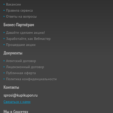
Вакансии
Правила сервиса
Ответы на вопросы
Бизнес-Партнёрам
Давайте сделаем акцию!
Заработайте, как Вебмастер
Прошедшие акции
Документы
Агентский договор
Лицензионный договор
Публичная оферта
Политика конфиденциальности
Контакты
sprosi@kupikupon.ru
Связаться с нами
Мы в Соцсетях