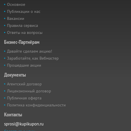
Основное
Публикации о нас
Вакансии
Правила сервиса
Ответы на вопросы
Бизнес-Партнёрам
Давайте сделаем акцию!
Заработайте, как Вебмастер
Прошедшие акции
Документы
Агентский договор
Лицензионный договор
Публичная оферта
Политика конфиденциальности
Контакты
sprosi@kupikupon.ru