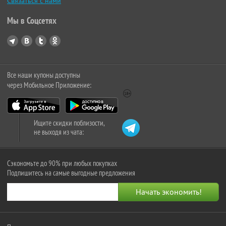
Связаться с нами
Мы в Соцсетях
Все наши купоны доступны
через Мобильное Приложение:
Ищите скидки поблизости,
не выходя из чата:
Сэкономьте до 90% при любых покупках
Подпишитесь на самые выгодные предложения