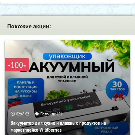
Похожие акции:
-100
%
02:45:00
Получили:
191
Вакууматор для сухих и влажных продуктов на
маркетплейсе Wildberries