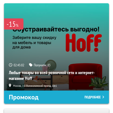
-15
%
02:45:00
Получили:
83
Любые товары во всей розничной сети и интернет-
магазине Hoff
Москва, 1-й Волоколамский проезд, 10с1
Промокод
ПОДРОБНЕЕ