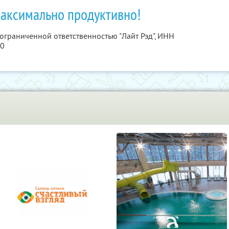
максимально продуктивно!
 ограниченной ответственностью "Лайт Рэд",
ИНН
40