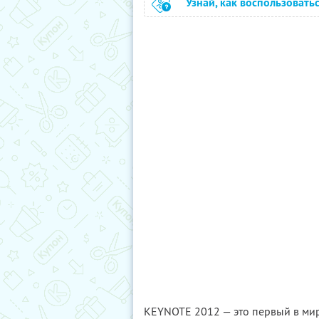
Узнай, как воспользовать
KEYNOTE 2012 — это первый в ми