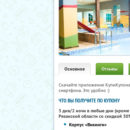
Основное
Отзывы
Скачайте приложение КупиКупон
смартфона. Это удобно :)
ЧТО ВЫ ПОЛУЧИТЕ ПО КУПОНУ
3 дня/2 ночи в любые дни (кроме
Рязанской области
со скидкой 30
Корпус «Викинги»