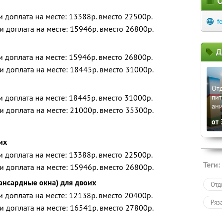
О
 и доплата на месте: 13388р. вместо 22500р.
f
 и доплата на месте: 15946р. вместо 26800р.
Д
 и доплата на месте: 15946р. вместо 26800р.
 и доплата на месте: 18445р. вместо 31000р.
Отд
 и доплата на месте: 18445р. вместо 31000р.
пит
ани
 и доплата на месте: 21000р. вместо 35300р.
от
их
 и доплата на месте: 13388р. вместо 22500р.
Теги:
 и доплата на месте: 15946р. вместо 26800р.
ансардные окна) для двоих
Отд
 и доплата на месте: 12138р. вместо 20400р.
Ряз
 и доплата на месте: 16541р. вместо 27800р.