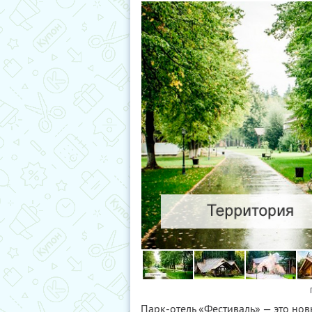
Парк-отель «Фестиваль» — это но