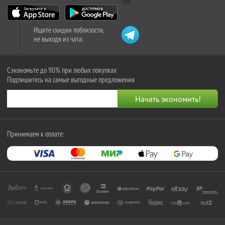
Ищите скидки поблизости,
не выходя из чата:
Сэкономьте до 90% при любых покупках
Подпишитесь на самые выгодные предложения
Принимаем к оплате: