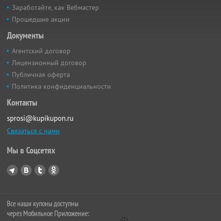
Заработайте, как Вебмастер
Прошедшие акции
Документы
Агентский договор
Лицензионный договор
Публичная оферта
Политика конфиденциальности
Контакты
sprosi@kupikupon.ru
Связаться с нами
Мы в Соцсетях
Все наши купоны доступны
через Мобильное Приложение: