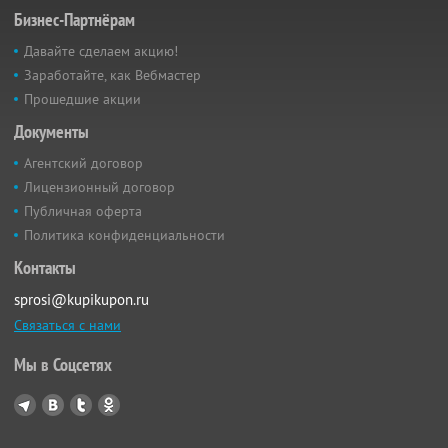
Бизнес-Партнёрам
Давайте сделаем акцию!
Заработайте, как Вебмастер
Прошедшие акции
Документы
Агентский договор
Лицензионный договор
Публичная оферта
Политика конфиденциальности
Контакты
sprosi@kupikupon.ru
Связаться с нами
Мы в Соцсетях