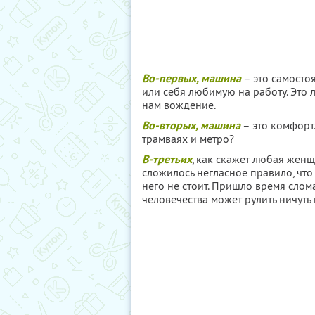
Во-первых, машина
– это самостоя
или себя любимую на работу. Это 
нам вождение.
Во-вторых, машина
– это комфорт.
трамваях и метро?
В-третьих
, как скажет любая жен
сложилось негласное правило, что
него не стоит. Пришло время слом
человечества может рулить ничуть 