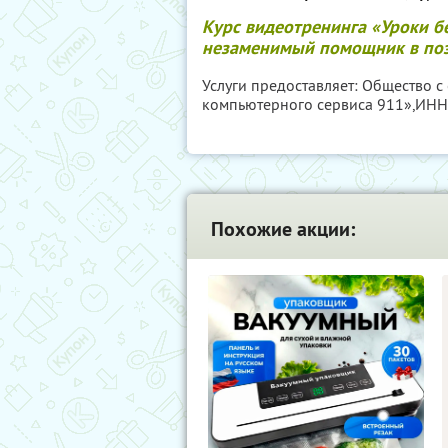
Курс видеотренинга «Уроки б
незаменимый помощник в поз
Услуги предоставляет: Общество 
компьютерного сервиса 911»,
ИНН
Похожие акции: