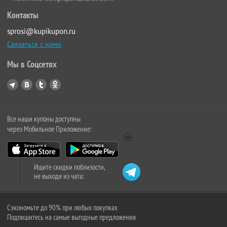
Контакты
sprosi@kupikupon.ru
Связаться с нами
Мы в Соцсетях
Все наши купоны доступны
через Мобильное Приложение:
Ищите скидки поблизости,
не выходя из чата:
Сэкономьте до 90% при любых покупках
Подпишитесь на самые выгодные предложения