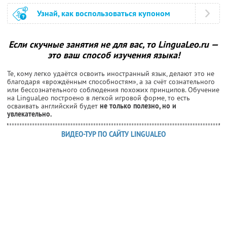
Узнай, как воспользоваться купоном
Если скучные занятия не для вас, то LinguaLeo.ru —
это ваш способ изучения языка!
Те, кому легко удаётся освоить иностранный язык, делают это не
благодаря «врождённым способностям», а за счёт сознательного
или бессознательного соблюдения похожих принципов. Обучение
на LinguaLeo построено в легкой игровой форме, то есть
осваивать английский будет
не только полезно, но и
увлекательно.
ВИДЕО-ТУР ПО САЙТУ LINGUALEO