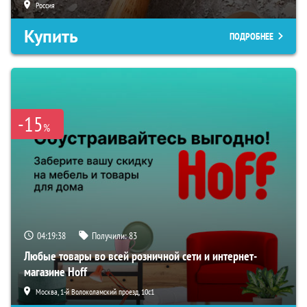
Россия
Купить
ПОДРОБНЕЕ
-15
%
04:19:36
Получили:
83
Любые товары во всей розничной сети и интернет-
магазине Hoff
Москва, 1-й Волоколамский проезд, 10с1