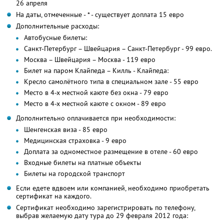
26 апреля
На даты, отмеченные - * - существует доплата 15 евро
Дополнительные расходы:
Автобусные билеты:
Санкт-Петербург – Швейцария – Санкт-Петербург - 99 евро.
Москва – Швейцария – Москва - 119 евро
Билет на паром Клайпеда – Килль - Клайпеда:
Кресло самолётного типа в специальном зале - 55 евро
Место в 4-х местной каюте без окна - 79 евро
Место в 4-х местной каюте с окном - 89 евро
Дополнительно оплачивается при необходимости:
Шенгенская виза - 85 евро
Медицинская страховка - 9 евро
Доплата за одноместное размещение в отеле - 60 евро
Входные билеты на платные объекты
Билеты на городской транспорт
Если едете вдвоем или компанией, необходимо приобретать
сертификат на каждого.
Сертификат необходимо зарегистрировать по телефону,
выбрав желаемую дату тура до 29 февраля 2012 года: