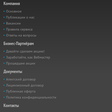
Компания
Основное
Публикации о нас
Вакансии
Правила сервиса
Ответы на вопросы
Бизнес-Партнёрам
Давайте сделаем акцию!
Заработайте, как Вебмастер
Прошедшие акции
Документы
Агентский договор
Лицензионный договор
Публичная оферта
Политика конфиденциальности
Контакты