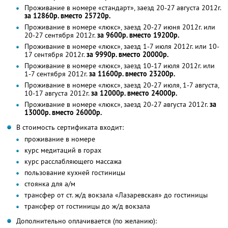
Проживание в номере «стандарт», заезд 20-27 августа 2012г.
за 12860р. вместо 25720р.
Проживание в номере «люкс», заезд 20-27 июня 2012г. или
20-27 сентября 2012г.
за 9600р. вместо 19200р.
Проживание в номере «люкс», заезд 1-7 июля 2012г. или 10-
17 сентября 2012г.
за 9990р. вместо 20000р.
Проживание в номере «люкс», заезд 10-17 июля 2012г. или
1-7 сентября 2012г.
за 11600р. вместо 23200р.
Проживание в номере «люкс», заезд 20-27 июля, 1-7 августа,
10-17 августа 2012г.
за 12000р. вместо 24000р.
Проживание в номере «люкс», заезд 20-27 августа 2012г.
за
13000р. вместо 26000р.
В стоимость сертификата входит:
проживание в номере
курс медитаций в горах
курс расслабляющего массажа
пользование кухней гостиницы
стоянка для а/м
трансфер от ст. ж/д вокзала «Лазаревская» до гостиницы
трансфер от гостиницы до ж/д вокзала
Дополнительно оплачивается (по желанию):