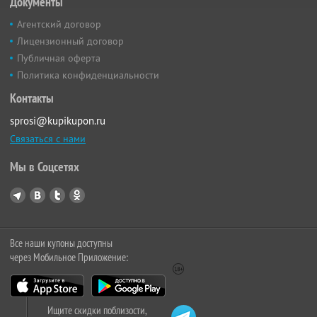
Документы
Агентский договор
Лицензионный договор
Публичная оферта
Политика конфиденциальности
Контакты
sprosi@kupikupon.ru
Связаться с нами
Мы в Соцсетях
Все наши купоны доступны
через Мобильное Приложение:
Ищите скидки поблизости,