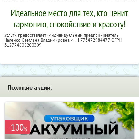
Идеальное место для тех, кто ценит
гармонию, спокойствие и красоту!
Услуги предоставляет: Индивидуальный предприниматель
Чаленко Светлана Владимировна,
ИНН 773472984477
, ОГРН
312774608200309
Похожие акции:
-100
%