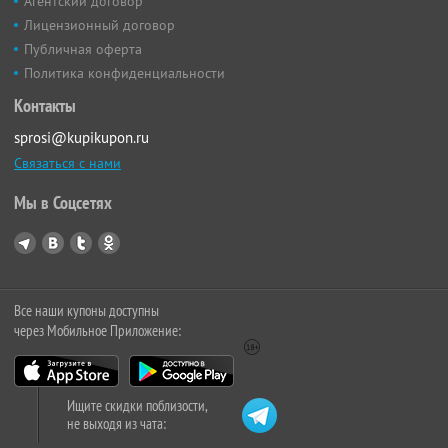
Агентский договор
Лицензионный договор
Публичная оферта
Политика конфиденциальности
Контакты
sprosi@kupikupon.ru
Связаться с нами
Мы в Соцсетях
Все наши купоны доступны
через Мобильное Приложение:
Ищите скидки поблизости,
не выходя из чата: