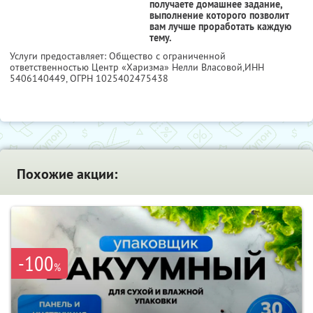
получаете домашнее задание,
выполнение которого позволит
вам лучше проработать каждую
тему.
Услуги предоставляет: Общество с ограниченной
ответственностью Центр «Харизма» Нелли Власовой,
ИНН
5406140449
, ОГРН 1025402475438
Похожие акции:
-100
%